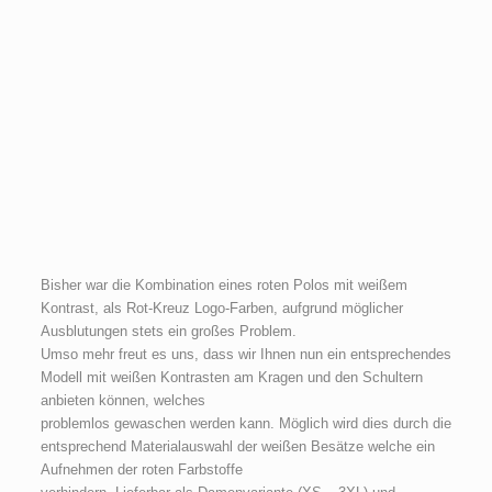
Bisher war die Kombination eines roten Polos mit weißem
Kontrast, als Rot-Kreuz Logo-Farben, aufgrund möglicher
Ausblutungen stets ein großes Problem.
Umso mehr freut es uns, dass wir Ihnen nun ein entsprechendes
Modell mit weißen Kontrasten am Kragen und den Schultern
anbieten können, welches
problemlos gewaschen werden kann. Möglich wird dies durch die
entsprechend Materialauswahl der weißen Besätze welche ein
Aufnehmen der roten Farbstoffe