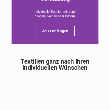
Individuelle Textilien mit Logo,
Slogan, Namen oder Bildern
Jetzt anfragen
Textilien ganz nach Ihren
individuellen Wünschen