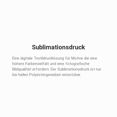
Sublimationsdruck
Eine digitale Textildrucklösung für Motive die eine
höhere Farbenvielfalt und eine fotografische
Bildqualität erfordern. Der Sublimationsdruck ist nur
bei hellen Polyestergeweben einsetzbar.