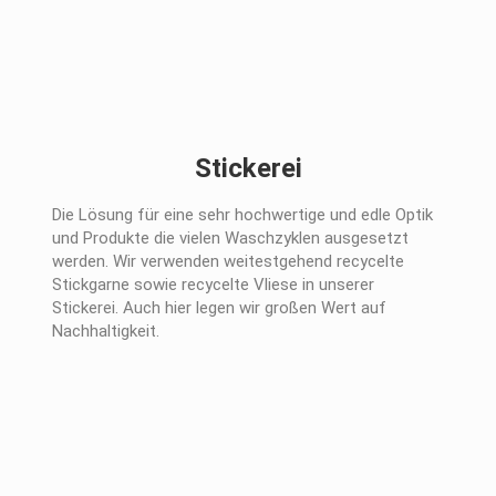
Stickerei
Die Lösung für eine sehr hochwertige und edle Optik
und Produkte die vielen Waschzyklen ausgesetzt
werden. Wir verwenden weitestgehend recycelte
Stickgarne sowie recycelte Vliese in unserer
Stickerei. Auch hier legen wir großen Wert auf
Nachhaltigkeit.