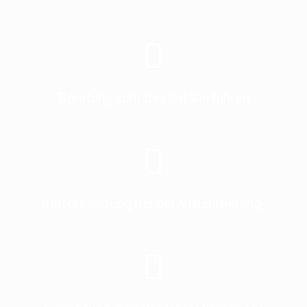
Beratung zum besten Verfahren
Unterstützung bei der Visualisierung