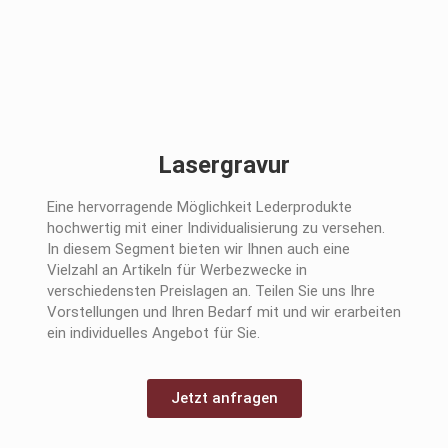
Lasergravur
Eine hervorragende Möglichkeit Lederprodukte
hochwertig mit einer Individualisierung zu versehen.
In diesem Segment bieten wir Ihnen auch eine
Vielzahl an Artikeln für Werbezwecke in
verschiedensten Preislagen an. Teilen Sie uns Ihre
Vorstellungen und Ihren Bedarf mit und wir erarbeiten
ein individuelles Angebot für Sie.
Jetzt anfragen