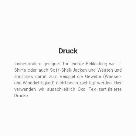
Druck
Insbesondere geeignet für leichte Bekleidung wie T-
Shirts oder auch Soft-Shell-Jacken und Westen und
ähnliches damit zum Beispiel die Gewebe (Wasser-
und Winddichtigkeit) nicht beeinträchtigt werden. Hier
verwenden wir ausschließlich Öko Tex zertifizierte
Drucke.