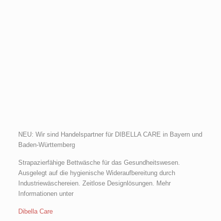
NEU: Wir sind Handelspartner für DIBELLA CARE in Bayern und
Baden-Württemberg
Strapazierfähige Bettwäsche für das Gesundheitswesen.
Ausgelegt auf die hygienische Wideraufbereitung durch
Industriewäschereien. Zeitlose Designlösungen. Mehr
Informationen unter
Dibella Care