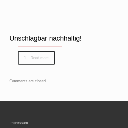
Unschlagbar nachhaltig!
Read more
Comments are closed.
Impressum