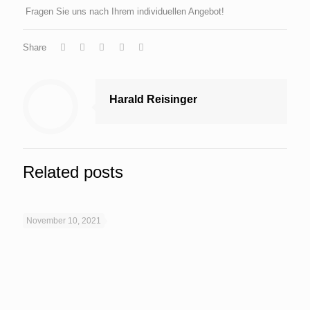
Fragen Sie uns nach Ihrem individuellen Angebot!
Share
Harald Reisinger
Related posts
November 10, 2021