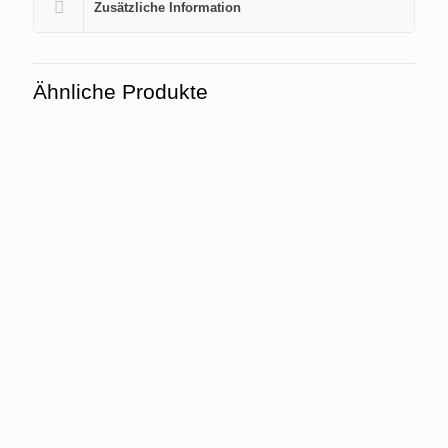
Zusätzliche Information
Ähnliche Produkte