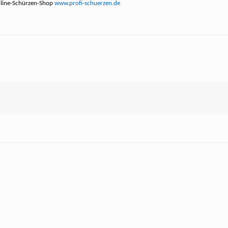
Online-Schürzen-Shop
www.profi-schuerzen.de