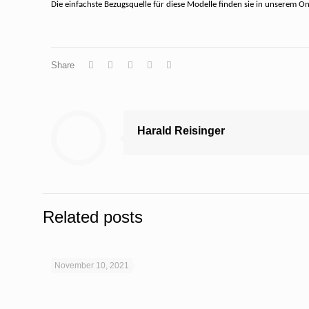
Die einfachste Bezugsquelle für diese Modelle finden sie in unserem 
Share
Harald Reisinger
Related posts
November 10, 2021