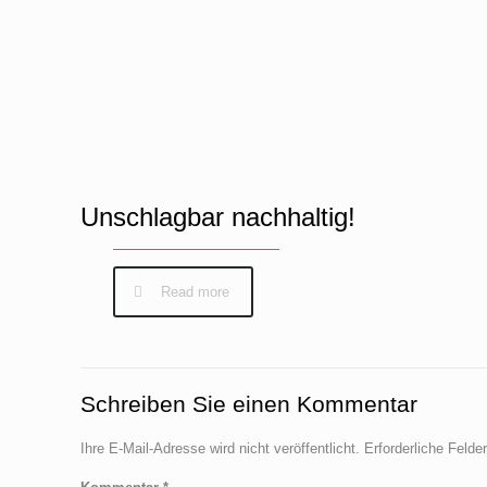
Unschlagbar nachhaltig!
Read more
Schreiben Sie einen Kommentar
Ihre E-Mail-Adresse wird nicht veröffentlicht.
Erforderliche Felde