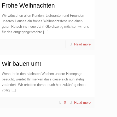
Frohe Weihnachten
Wir wünschen allen Kunden, Lieferanten und Freunden
unseres Hauses ein frohes Weihnachtsfest und einen
guten Rutsch ins neue Jahr! Gleichzeitig möchten wir uns
für das entgegengebrachte
[…]
Read more
Wir bauen um!
Wenn Ihr in den nächsten Wochen unsere Homepage
besucht, werdet Ihr merken dass diese sich nun stetig
verändert. Wir arbeiten daran, euch hier zukünftig einen
völlig
[…]
0
Read more