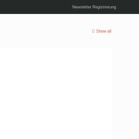
Newsletter Registrierung
Show all