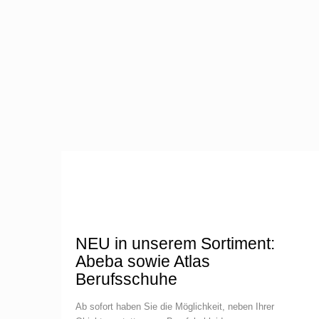
NEU in unserem Sortiment:
Abeba sowie Atlas
Berufsschuhe
Ab sofort haben Sie die Möglichkeit, neben Ihrer